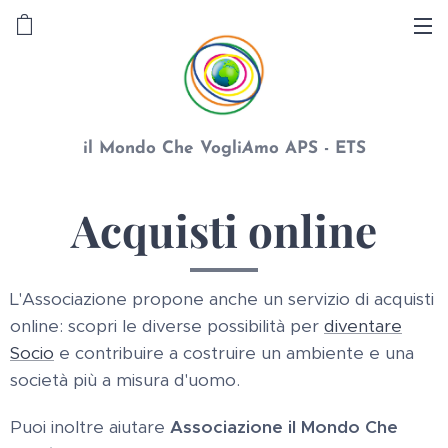
il Mondo Che Vogli
A
mo APS - ETS
Acquisti online
L'Associazione propone anche un servizio di acquisti
online: scopri le diverse possibilità per
diventare
Socio
e contribuire a costruire un ambiente e una
società più a misura d'uomo.
Puoi inoltre aiutare
Associazione il Mondo Che