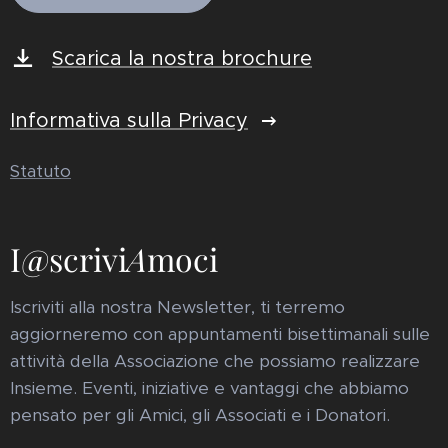
Scarica la nostra brochure
Informativa sulla Privacy
Statuto
I@scrivi
A
moci
Iscriviti alla nostra Newsletter, ti terremo
aggiorneremo con appuntamenti bisettimanali sulle
attività della Associazione che possiamo realizzare
Insieme. Eventi, iniziative e vantaggi che abbiamo
pensato per gli Amici, gli Associati e i Donatori.