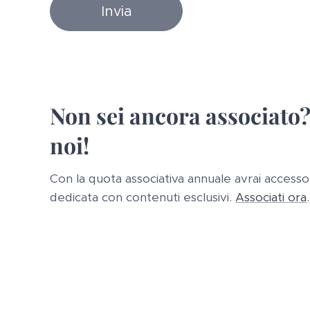
Invia
Non sei ancora associato?
noi!
Con la quota associativa annuale avrai accesso
dedicata con contenuti esclusivi.
Associati ora
.