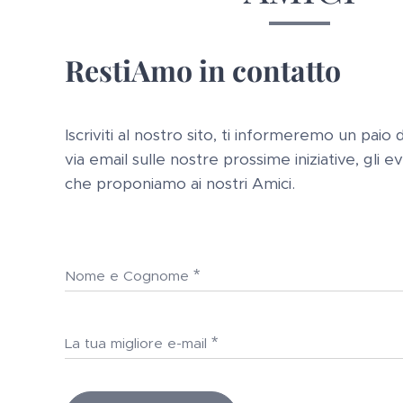
RestiAmo in contatto
Iscriviti al nostro sito, ti informeremo un paio
via email sulle nostre prossime iniziative, gli e
che proponiamo ai nostri Amici.
Nome e Cognome
La tua migliore e-mail