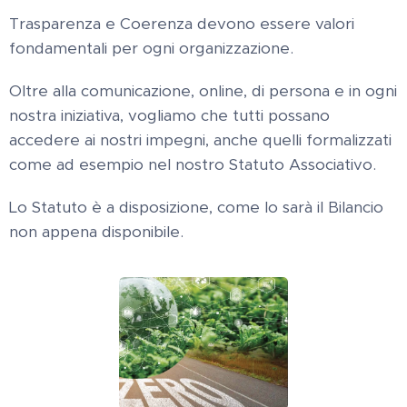
Trasparenza e Coerenza devono essere valori
fondamentali per ogni organizzazione.
Oltre alla comunicazione, online, di persona e in ogni
nostra iniziativa, vogliamo che tutti possano
accedere ai nostri impegni, anche quelli formalizzati
come ad esempio nel nostro Statuto Associativo.
Lo Statuto è a disposizione, come lo sarà il Bilancio
non appena disponibile.