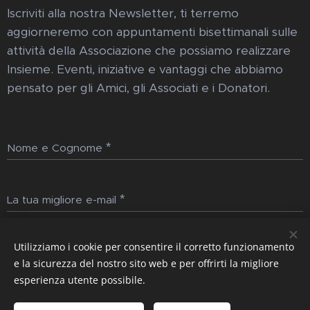
Iscriviti alla nostra Newsletter, ti terremo
aggiorneremo con appuntamenti bisettimanali sulle
attività della Associazione che possiamo realizzare
Insieme. Eventi, iniziative e vantaggi che abbiamo
pensato per gli Amici, gli Associati e i Donatori.
Nome e Cognome
La tua migliore e-mail
Utilizziamo i cookie per consentire il corretto funzionamento
Invia
e la sicurezza del nostro sito web e per offrirti la migliore
esperienza utente possibile.
Immagini fornite da
Pexels