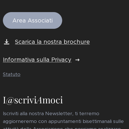
Area Associati
Scarica la nostra brochure
Informativa sulla Privacy
Statuto
I@scrivi
A
moci
Iscriviti alla nostra Newsletter, ti terremo
aggiorneremo con appuntamenti bisettimanali sulle