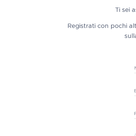
Ti sei 
Registrati con pochi alt
sull