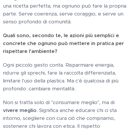
una ricetta perfetta, ma ognuno può fare la propria
parte. Serve coerenza, serve coraggio, e serve un
senso profondo di comunità.
Quali sono, secondo te, le azioni più semplici e
concrete che ognuno può mettere in pratica per
rispettare l'ambiente?
Ogni piccolo gesto conta. Risparmiare energia,
ridurre gli sprechi, fare la raccolta differenziata,
limitare l'uso della plastica. Ma c'è qualcosa di più
profondo: cambiare mentalità.
Non si tratta solo di "consumare meglio", ma di
vivere meglio
. Significa anche educare chi ci sta
intorno, scegliere con cura ciò che compriamo,
sostenere chi lavora con etica. Il rispetto