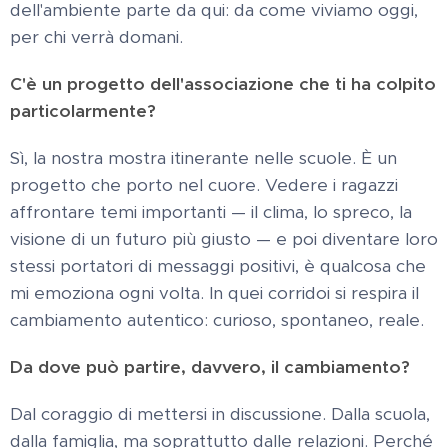
dell'ambiente parte da qui: da come viviamo oggi,
per chi verrà domani.
C'è un progetto dell'associazione che ti ha colpito
particolarmente?
Sì, la nostra mostra itinerante nelle scuole. È un
progetto che porto nel cuore. Vedere i ragazzi
affrontare temi importanti — il clima, lo spreco, la
visione di un futuro più giusto — e poi diventare loro
stessi portatori di messaggi positivi, è qualcosa che
mi emoziona ogni volta. In quei corridoi si respira il
cambiamento autentico: curioso, spontaneo, reale.
Da dove può partire, davvero, il cambiamento?
Dal coraggio di mettersi in discussione. Dalla scuola,
dalla famiglia, ma soprattutto dalle relazioni. Perché