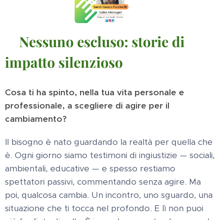
Nessuno escluso: storie di
🌍
impatto silenzioso
Cosa ti ha spinto, nella tua vita personale e
professionale, a scegliere di agire per il
cambiamento?
Il bisogno è nato guardando la realtà per quella che
è. Ogni giorno siamo testimoni di ingiustizie — sociali,
ambientali, educative — e spesso restiamo
spettatori passivi, commentando senza agire. Ma
poi, qualcosa cambia. Un incontro, uno sguardo, una
situazione che ti tocca nel profondo. E lì non puoi