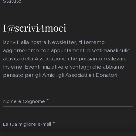
Statuto
I@scrivi
A
moci
Iscriviti alla nostra Newsletter, ti terremo
aggiorneremo con appuntamenti bisettimanali sulle
attività della Associazione che possiamo realizzare
Insieme. Eventi, iniziative e vantaggi che abbiamo
pensato per gli Amici, gli Associati e i Donatori.
Nome e Cognome
La tua migliore e-mail