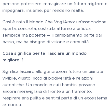
persone potessero immaginare un futuro migliore e
impegnarsi, insieme, per renderlo realtà.
Così è nata Il Mondo Che VogliAmo: un'associazione
aperta, concreta, costruita attorno a un'idea
semplice ma potente — il cambiamento parte dal
basso, ma ha bisogno di visione e comunità.
Cosa significa per te "lasciare un mondo
migliore"?
Significa lasciare alle generazioni future un pianeta
vivibile, giusto, ricco di biodiversità e relazioni
autentiche. Un mondo in cui i bambini possano
ancora meravigliarsi di fronte a un tramonto,
respirare aria pulita e sentirsi parte di un ecosistema
armonico.