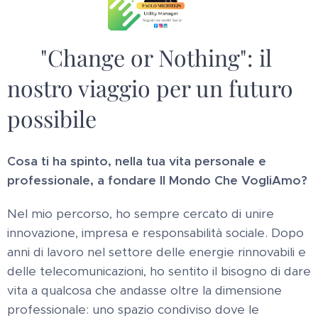
🌍 "Change or Nothing": il
nostro viaggio per un futuro
possibile
Cosa ti ha spinto, nella tua vita personale e
professionale, a fondare Il Mondo Che VogliAmo?
Nel mio percorso, ho sempre cercato di unire
innovazione, impresa e responsabilità sociale. Dopo
anni di lavoro nel settore delle energie rinnovabili e
delle telecomunicazioni, ho sentito il bisogno di dare
vita a qualcosa che andasse oltre la dimensione
professionale: uno spazio condiviso dove le