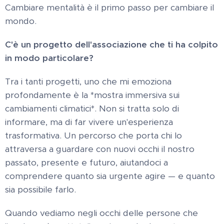
Cambiare mentalità è il primo passo per cambiare il
mondo.
C'è un progetto dell'associazione che ti ha colpito
in modo particolare?
Tra i tanti progetti, uno che mi emoziona
profondamente è la *mostra immersiva sui
cambiamenti climatici*. Non si tratta solo di
informare, ma di far vivere un'esperienza
trasformativa. Un percorso che porta chi lo
attraversa a guardare con nuovi occhi il nostro
passato, presente e futuro, aiutandoci a
comprendere quanto sia urgente agire — e quanto
sia possibile farlo.
Quando vediamo negli occhi delle persone che