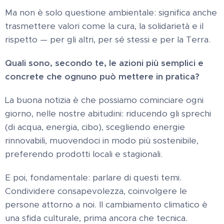
Ma non è solo questione ambientale: significa anche
trasmettere valori come la cura, la solidarietà e il
rispetto — per gli altri, per sé stessi e per la Terra.
Quali sono, secondo te, le azioni più semplici e
concrete che ognuno può mettere in pratica?
La buona notizia è che possiamo cominciare ogni
giorno, nelle nostre abitudini: riducendo gli sprechi
(di acqua, energia, cibo), scegliendo energie
rinnovabili, muovendoci in modo più sostenibile,
preferendo prodotti locali e stagionali.
E poi, fondamentale: parlare di questi temi.
Condividere consapevolezza, coinvolgere le
persone attorno a noi. Il cambiamento climatico è
una sfida culturale, prima ancora che tecnica.