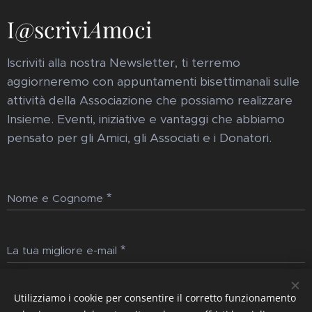
I@scrivi
A
moci
Iscriviti alla nostra Newsletter, ti terremo
aggiorneremo con appuntamenti bisettimanali sulle
attività della Associazione che possiamo realizzare
Insieme. Eventi, iniziative e vantaggi che abbiamo
pensato per gli Amici, gli Associati e i Donatori.
Nome e Cognome
La tua migliore e-mail
Utilizziamo i cookie per consentire il corretto funzionamento
Invia