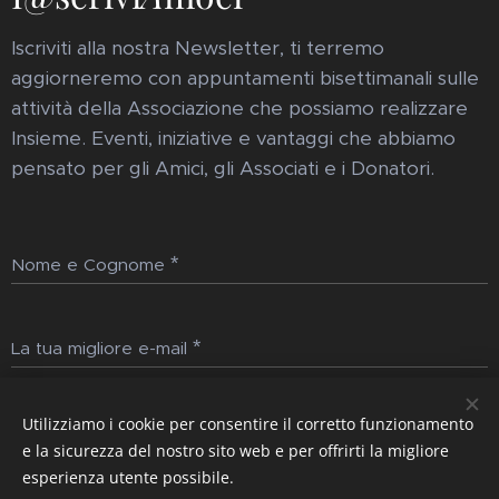
Iscriviti alla nostra Newsletter, ti terremo
aggiorneremo con appuntamenti bisettimanali sulle
attività della Associazione che possiamo realizzare
Insieme. Eventi, iniziative e vantaggi che abbiamo
pensato per gli Amici, gli Associati e i Donatori.
Nome e Cognome
La tua migliore e-mail
Utilizziamo i cookie per consentire il corretto funzionamento
Invia
e la sicurezza del nostro sito web e per offrirti la migliore
esperienza utente possibile.