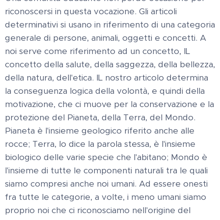
riconoscersi in questa vocazione. Gli articoli
determinativi si usano in riferimento di una categoria
generale di persone, animali, oggetti e concetti. A
noi serve come riferimento ad un concetto, IL
concetto della salute, della saggezza, della bellezza,
della natura, dell'etica. IL nostro articolo determina
la conseguenza logica della volontà, e quindi della
motivazione, che ci muove per la conservazione e la
protezione del Pianeta, della Terra, del Mondo.
Pianeta è l'insieme geologico riferito anche alle
rocce; Terra, lo dice la parola stessa, è l'insieme
biologico delle varie specie che l'abitano; Mondo è
l'insieme di tutte le componenti naturali tra le quali
siamo compresi anche noi umani. Ad essere onesti
fra tutte le categorie, a volte, i meno umani siamo
proprio noi che ci riconosciamo nell'origine del