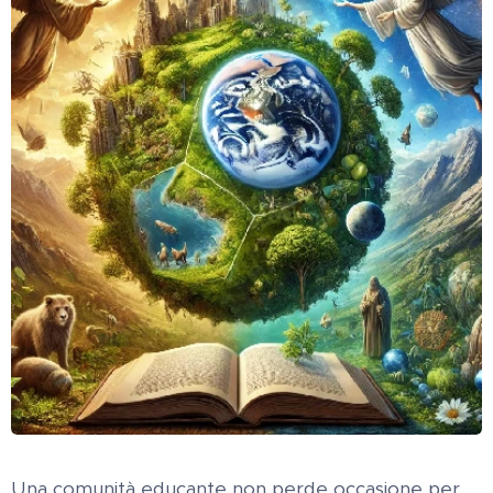
Una comunità educante non perde occasione per