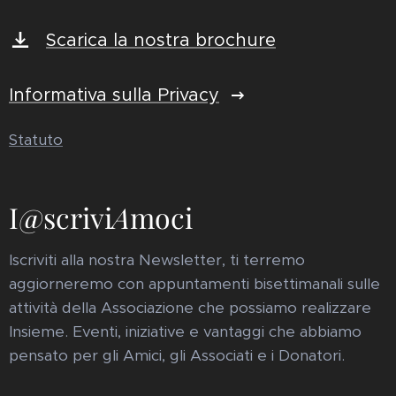
Scarica la nostra brochure
Informativa sulla Privacy
Statuto
I@scrivi
A
moci
Iscriviti alla nostra Newsletter, ti terremo
aggiorneremo con appuntamenti bisettimanali sulle
attività della Associazione che possiamo realizzare
Insieme. Eventi, iniziative e vantaggi che abbiamo
pensato per gli Amici, gli Associati e i Donatori.