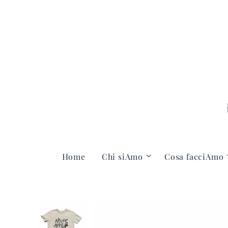
Home
Chi siAmo
Cosa facciAmo